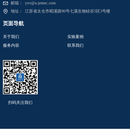
邮箱：
yxv@a-jentec.com
地址：
江苏省太仓市昭溪路90号七溪生物硅谷5区3号楼
页面导航
关于我们
实验案例
服务内容
联系我们
扫码关注我们