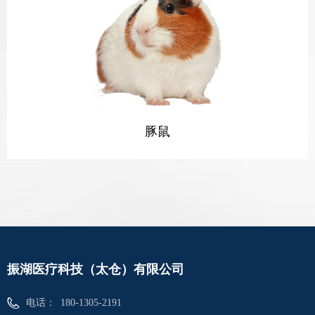
豚鼠
振湖医疗科技（太仓）有限公司
电话：
180-1305-2191