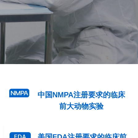
中国NMPA注册要求的临床
前大动物实验
美国FDA注册要求的临床前