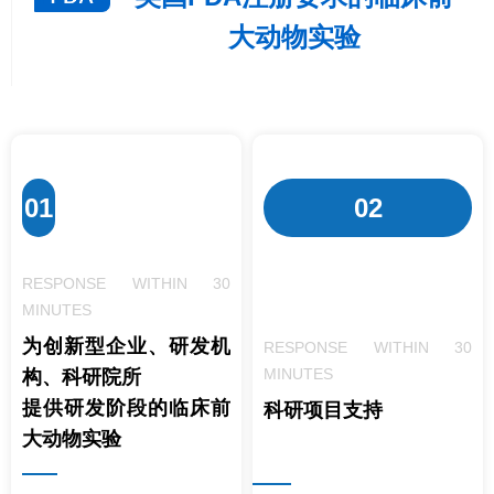
大动物实验
01
02
RESPONSE WITHIN 30
MINUTES
为创新型企业、研发机
RESPONSE WITHIN 30
MINUTES
构、科研院所
提供研发阶段的临床前
科研项目支持
大动物实验