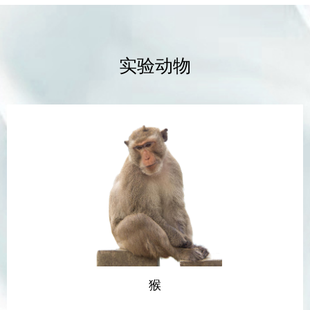
实验动物
猴