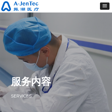
服务内容
SERVICES